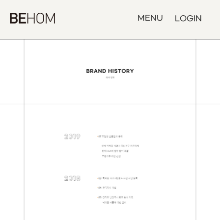
MENU
LOGIN