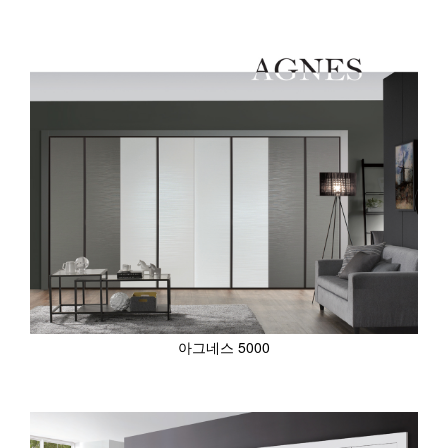
아그네스 5000