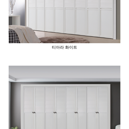
티아라 화이트