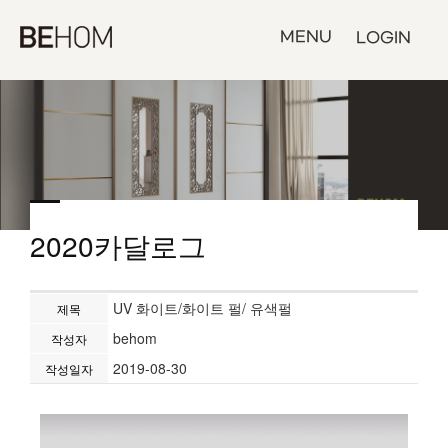
MENU
LOGIN
2020카달로그
UV 화이트/화이트 펄/ 유색펄
제목
behom
작성자
2019-08-30
작성일자