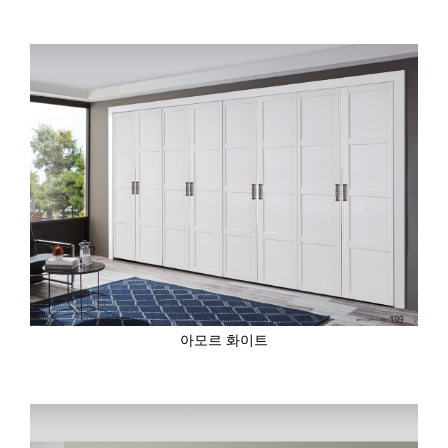
아모르 화이트