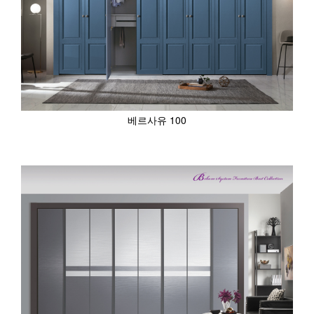
베르사유 100