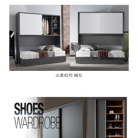
스토리지 배드