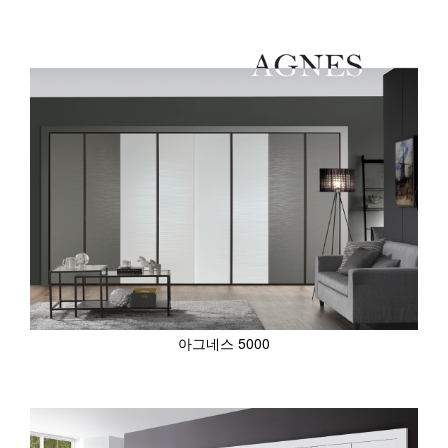
아그네스 5000