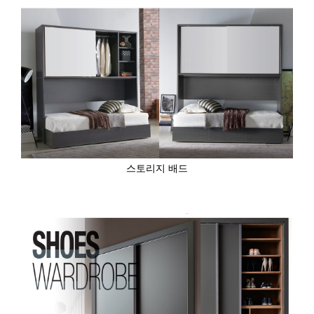
스토리지 배드