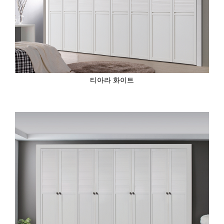
티아라 화이트