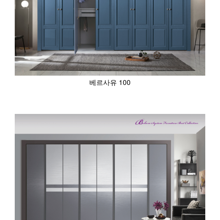
베르사유 100