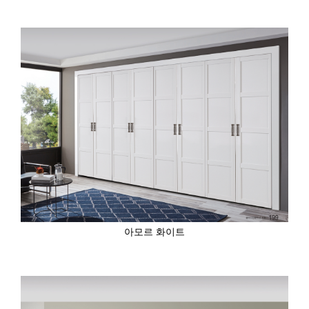
아모르 화이트