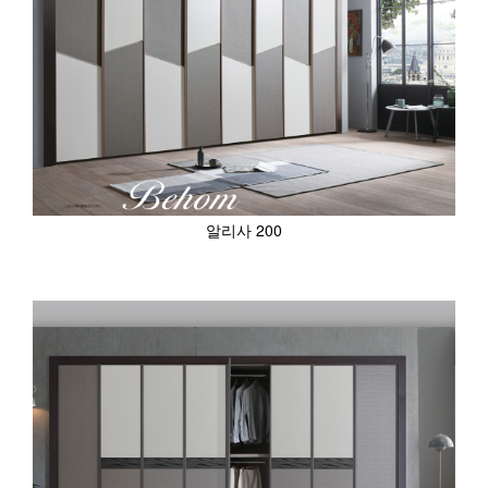
알리사 200