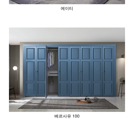
에이티
베르사유 100