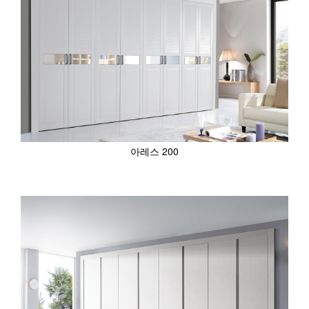
아레스 200