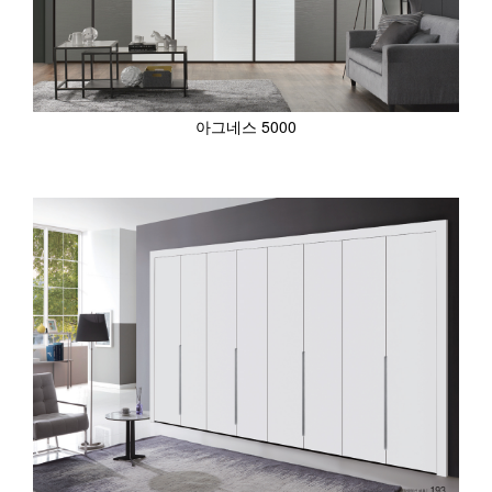
아그네스 5000