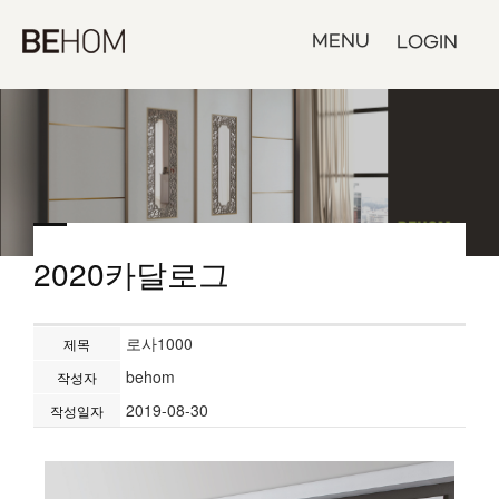
MENU
LOGIN
2020카달로그
로사1000
제목
behom
작성자
2019-08-30
작성일자