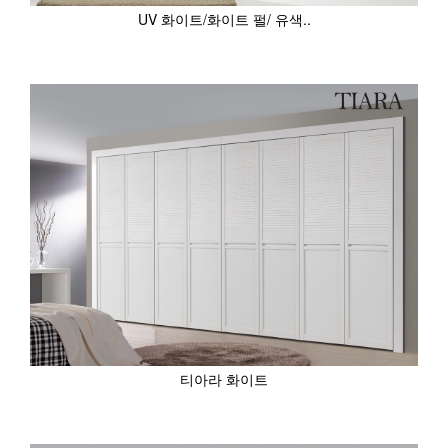
UV 화이트/화이트 펄/ 유색..
티아라 화이트