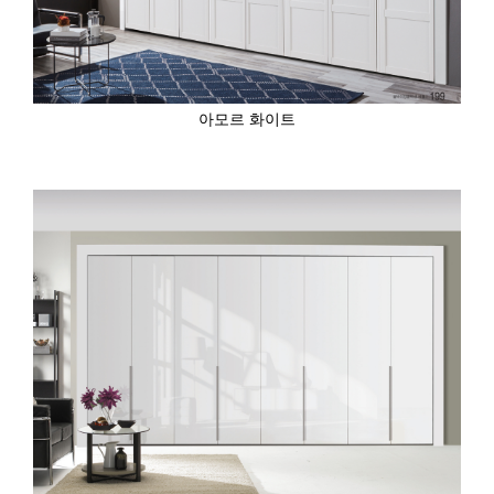
아모르 화이트