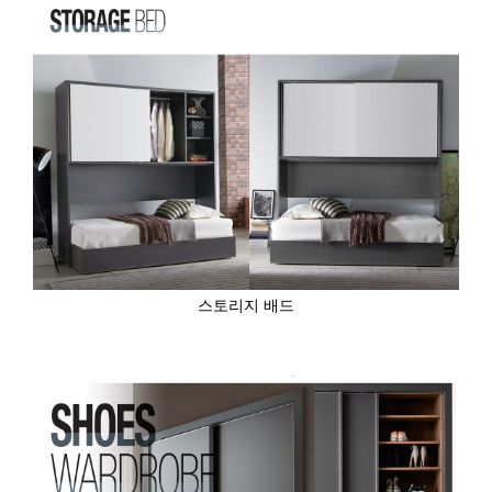
스토리지 배드