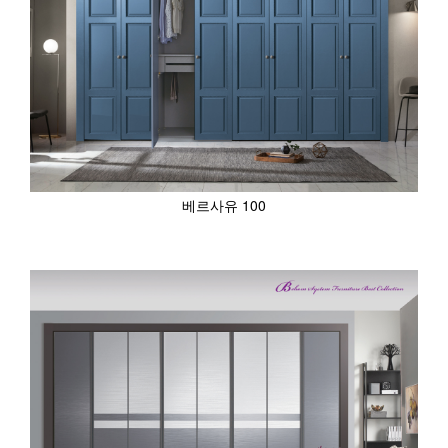
베르사유 100