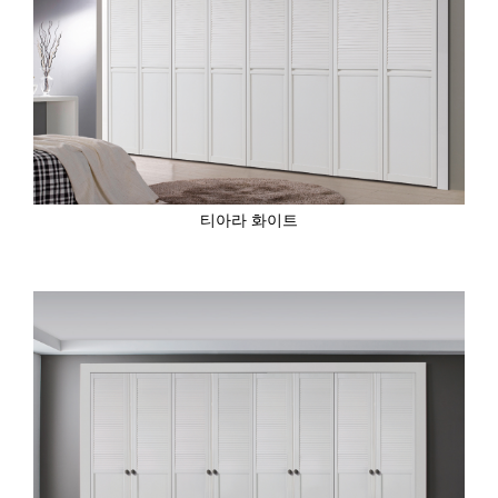
티아라 화이트