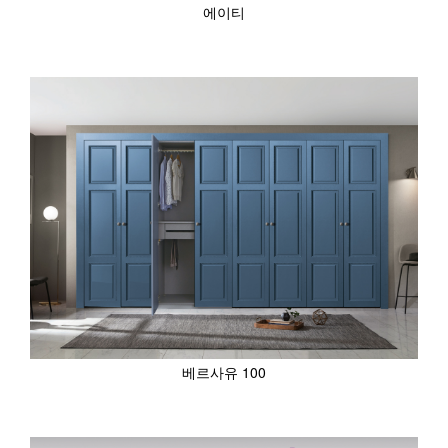
에이티
베르사유 100