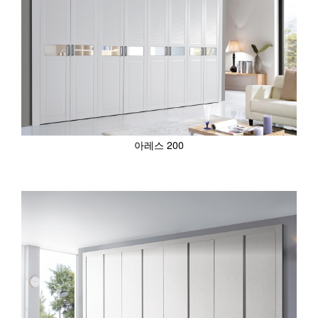
아레스 200