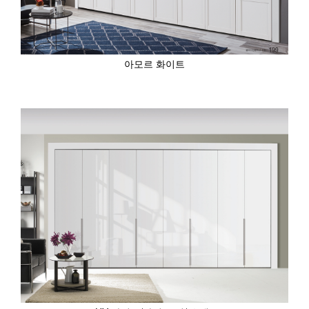
아모르 화이트