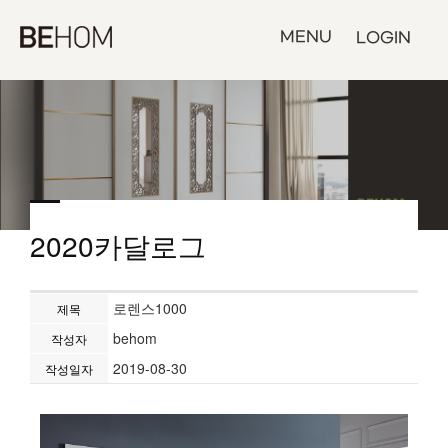
MENU
LOGIN
2020카달로그
로렌스1000
제목
behom
작성자
2019-08-30
작성일자