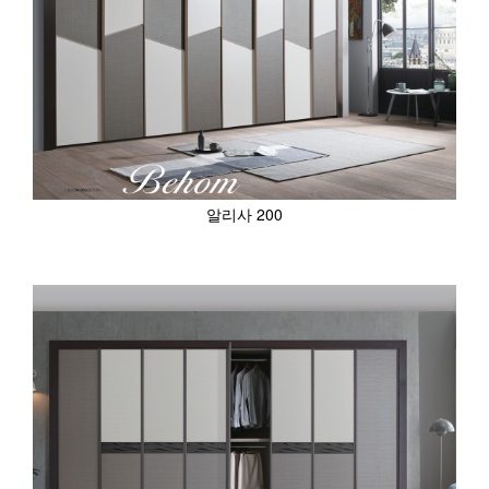
알리사 200