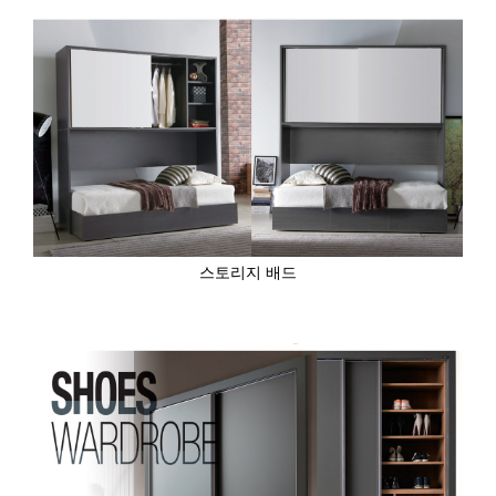
스토리지 배드