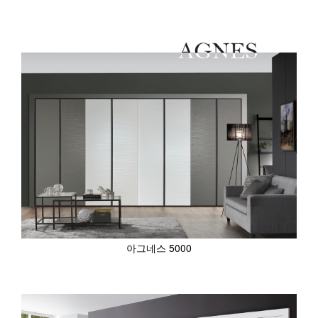
아그네스 5000