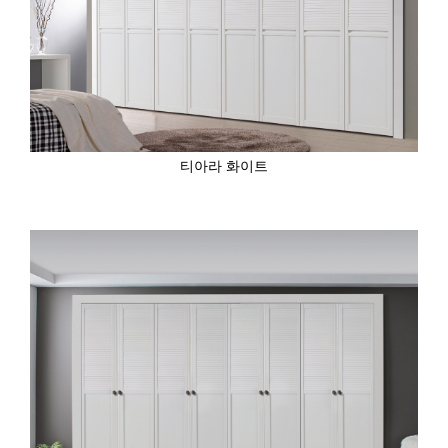
티아라 화이트