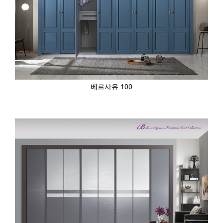
베르사유 100