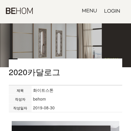
MENU
LOGIN
2020카달로그
화이트스톤
제목
behom
작성자
2019-08-30
작성일자