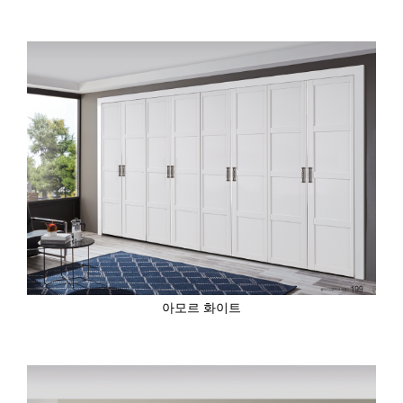
아모르 화이트