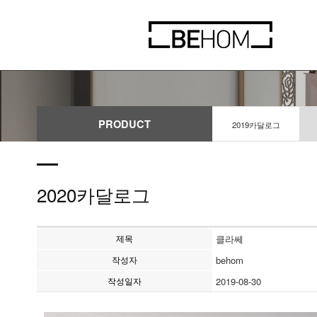
PRODUCT
2019카달로그
2020카달로그
제목
클라쎄
작성자
behom
작성일자
2019-08-30