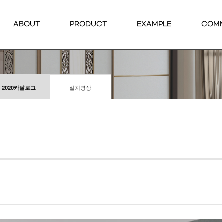
ABOUT
PRODUCT
EXAMPLE
COM
2020카달로그
설치영상