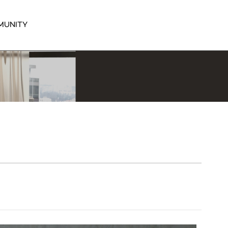
MUNITY