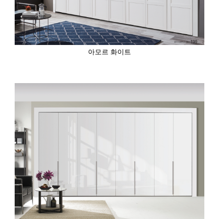
아모르 화이트