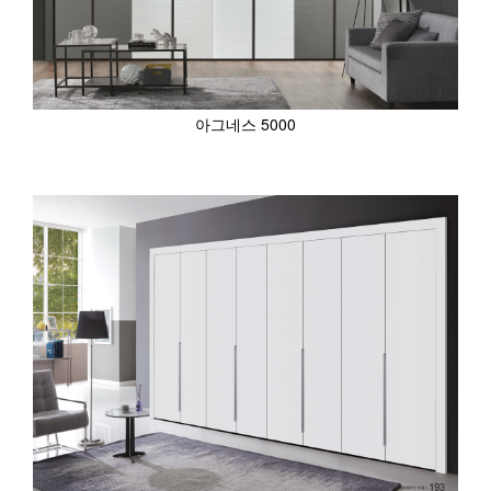
아그네스 5000