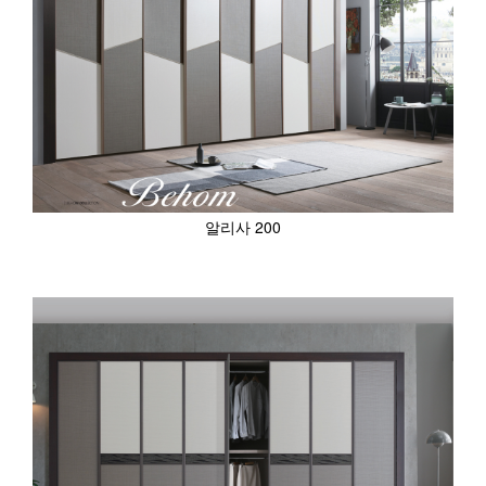
알리사 200