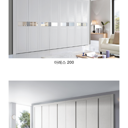
아레스 200