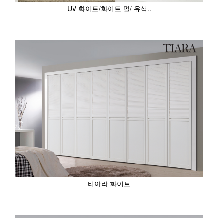
UV 화이트/화이트 펄/ 유색..
티아라 화이트