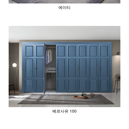
에이티
베르사유 100