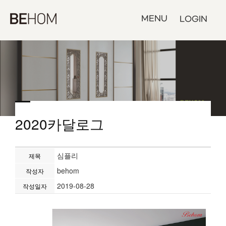
MENU
LOGIN
2020카달로그
심플리
제목
behom
작성자
2019-08-28
작성일자