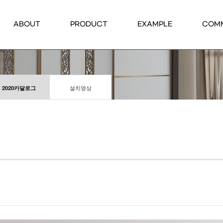
ABOUT
PRODUCT
EXAMPLE
COM
2020카달로그
설치영상