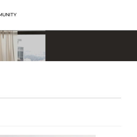
MUNITY