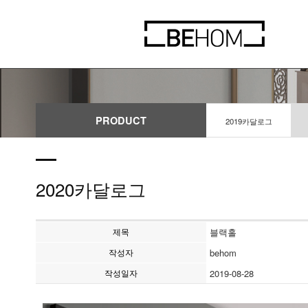
PRODUCT
2019카달로그
2020카달로그
제목
블랙홀
작성자
behom
작성일자
2019-08-28